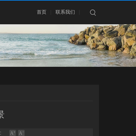
首页
联系我们
景
℃