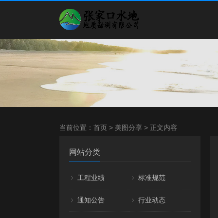
当前位置：
首页
>
美图分享
> 正文内容
网站分类
工程业绩
标准规范
通知公告
行业动态