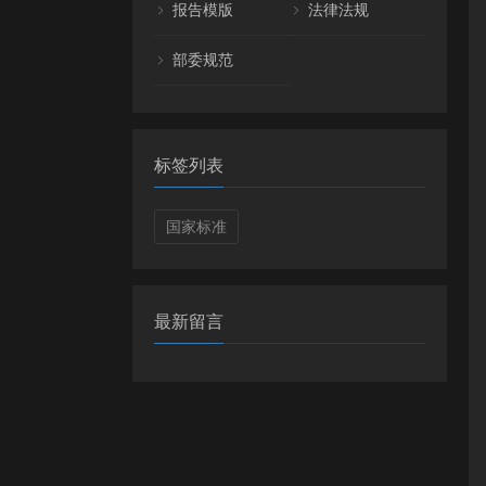
报告模版
法律法规
部委规范
标签列表
国家标准
最新留言