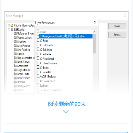
阅读剩余的90%