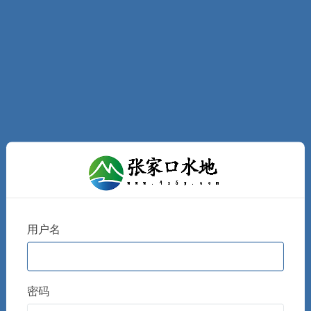
用户名
密码