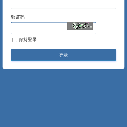
验证码
保持登录