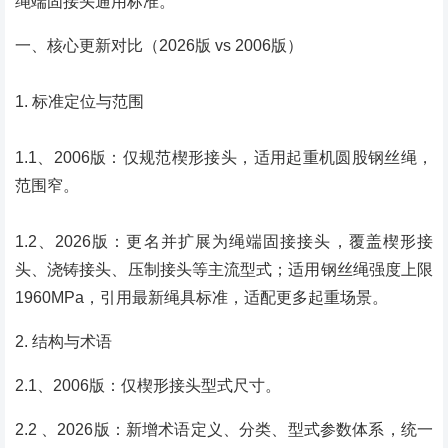
绳端固接头通用标准。
一、核心更新对比（2026版 vs 2006版）
1. 标准定位与范围
1.1、2006版：仅规范楔形接头，适用起重机圆股钢丝绳，
范围窄。
1.2、2026版：更名并扩展为绳端固接接头，覆盖楔形接
头、浇铸接头、压制接头等主流型式；适用钢丝绳强度上限
1960MPa，引用最新绳具标准，适配更多起重场景。
2. 结构与术语
2.1、2006版：仅楔形接头型式尺寸。
2.2 、2026版：新增术语定义、分类、型式参数体系，统一