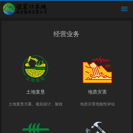
经营业务
土地复垦
地质灾害
土地复垦方案、规划设计、验收
地质灾害危险性评估