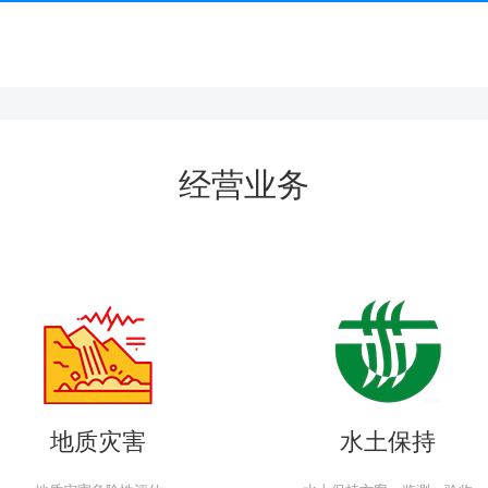
经营业务
地质灾害
水土保持