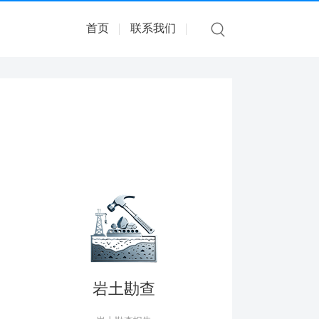
首页
联系我们
岩土勘查