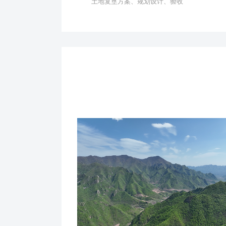
土地复垦方案、规划设计、验收