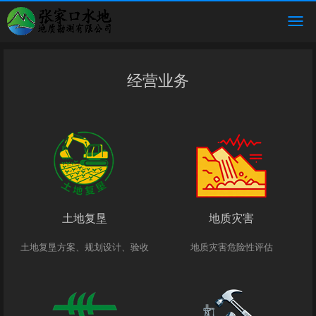
经营业务
土地复垦
地质灾害
土地复垦方案、规划设计、验收
地质灾害危险性评估