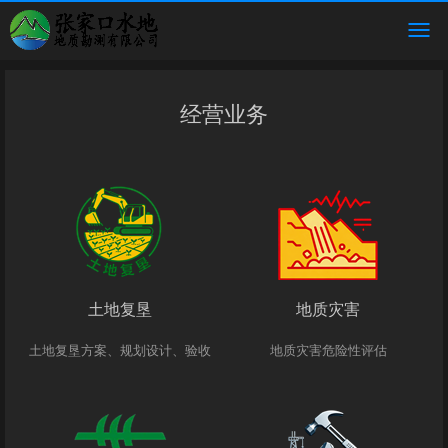
经营业务
土地复垦
地质灾害
土地复垦方案、规划设计、验收
地质灾害危险性评估