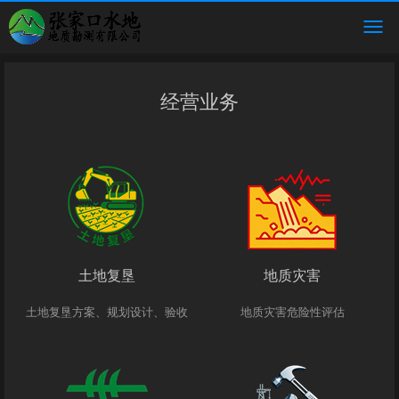
经营业务
土地复垦
地质灾害
土地复垦方案、规划设计、验收
地质灾害危险性评估