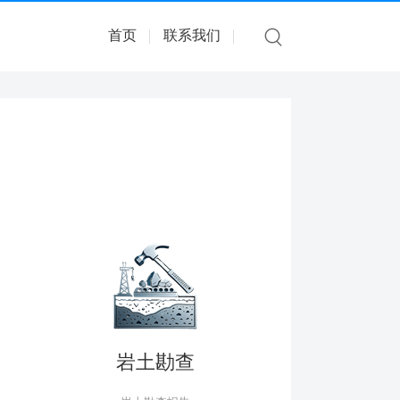
首页
联系我们
岩土勘查