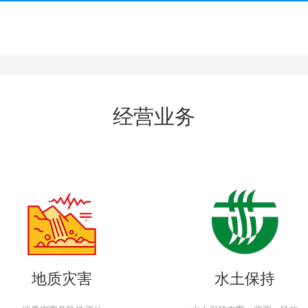
经营业务
地质灾害
水土保持