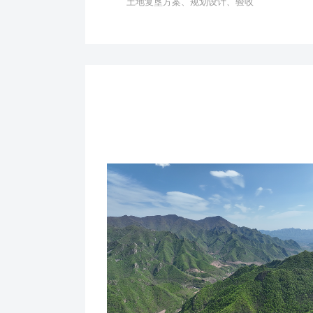
土地复垦方案、规划设计、验收