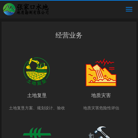
经营业务
土地复垦
地质灾害
土地复垦方案、规划设计、验收
地质灾害危险性评估