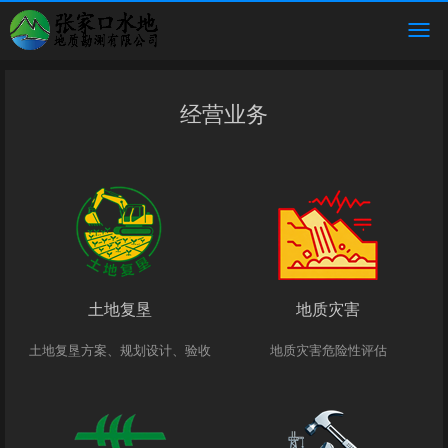
经营业务
土地复垦
地质灾害
土地复垦方案、规划设计、验收
地质灾害危险性评估