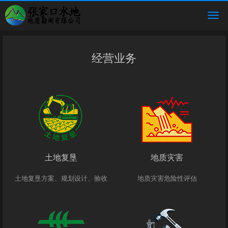
经营业务
土地复垦
地质灾害
土地复垦方案、规划设计、验收
地质灾害危险性评估