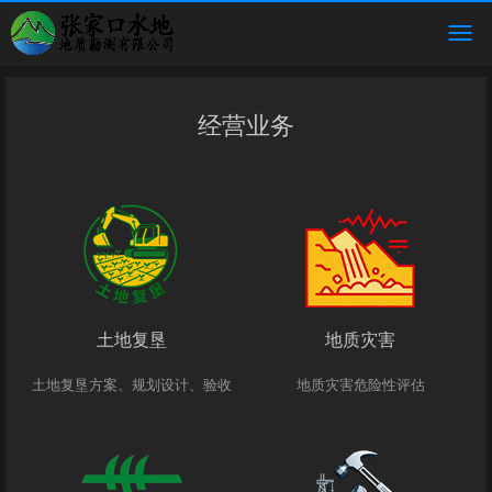
经营业务
土地复垦
地质灾害
土地复垦方案、规划设计、验收
地质灾害危险性评估