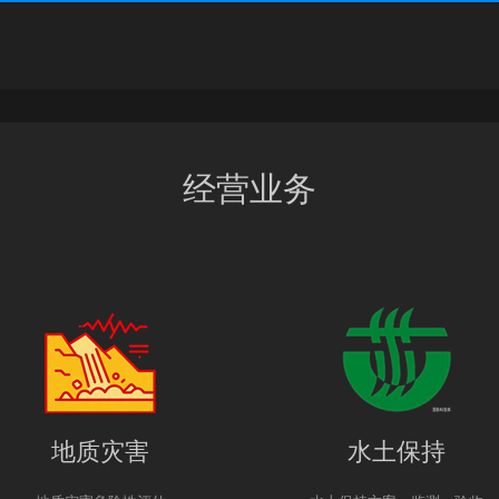
经营业务
地质灾害
水土保持