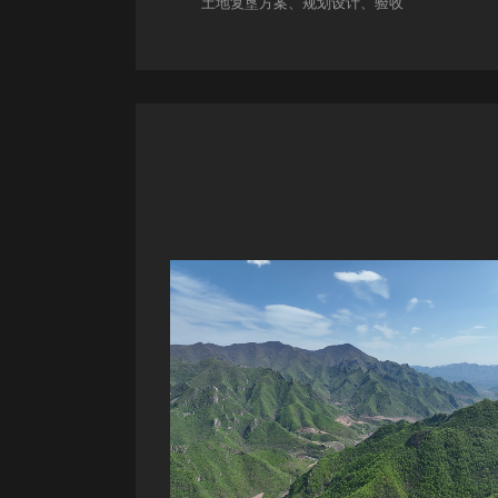
土地复垦方案、规划设计、验收