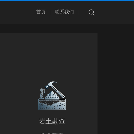
首页
联系我们
岩土勘查