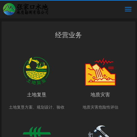
经营业务
土地复垦
地质灾害
土地复垦方案、规划设计、验收
地质灾害危险性评估