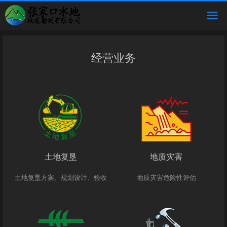
经营业务
土地复垦
地质灾害
土地复垦方案、规划设计、验收
地质灾害危险性评估