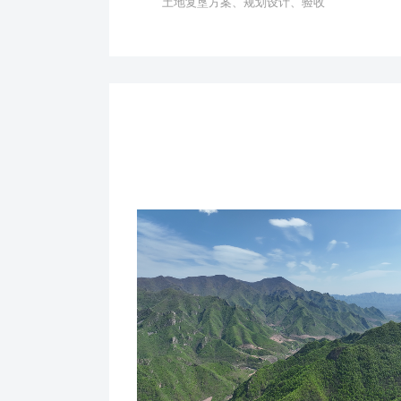
土地复垦方案、规划设计、验收