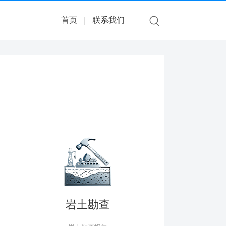
首页
联系我们
岩土勘查