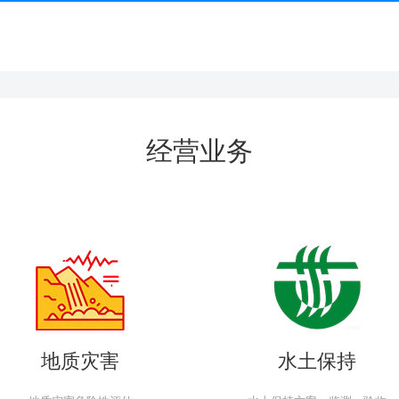
经营业务
地质灾害
水土保持