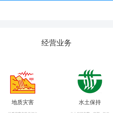
经营业务
地质灾害
水土保持