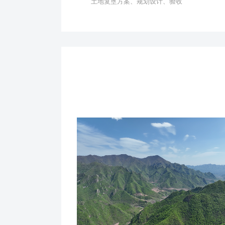
土地复垦方案、规划设计、验收