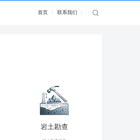
首页
联系我们
岩土勘查