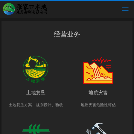
经营业务
土地复垦
地质灾害
土地复垦方案、规划设计、验收
地质灾害危险性评估