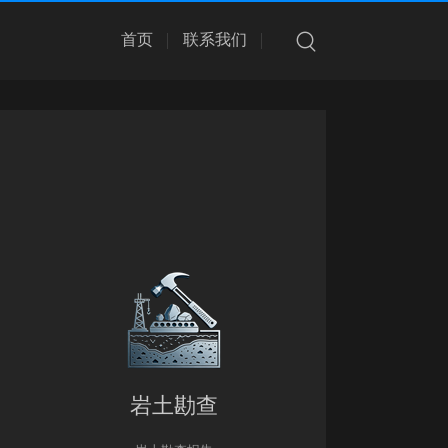
首页
联系我们
岩土勘查