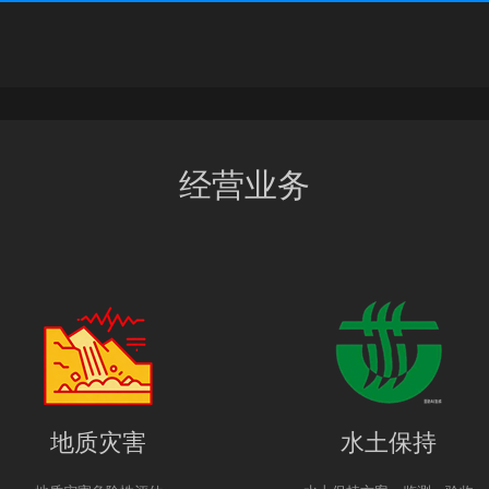
经营业务
地质灾害
水土保持