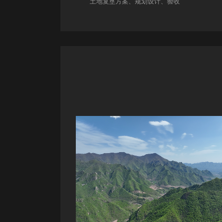
土地复垦方案、规划设计、验收