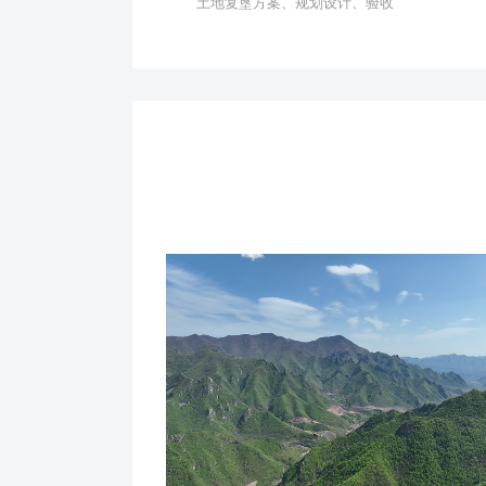
土地复垦方案、规划设计、验收