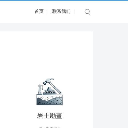
首页
联系我们
岩土勘查