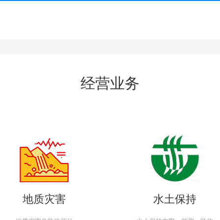
经营业务
地质灾害
水土保持