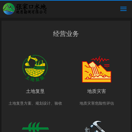
经营业务
土地复垦
地质灾害
土地复垦方案、规划设计、验收
地质灾害危险性评估