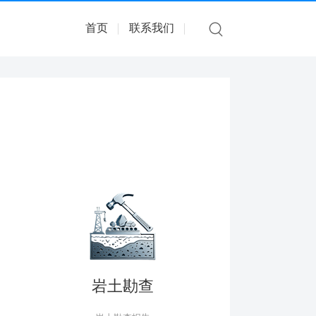
首页
联系我们
岩土勘查