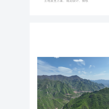
土地复垦方案、规划设计、验收