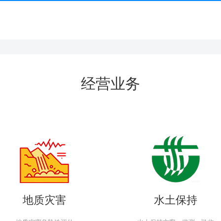
经营业务
地质灾害
水土保持