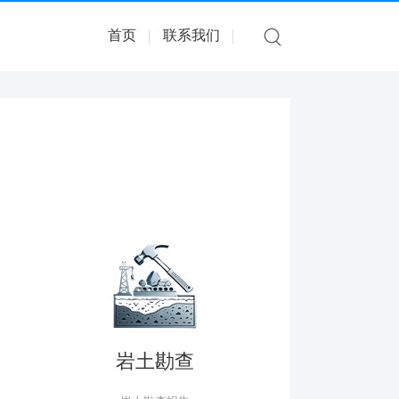
首页
联系我们
岩土勘查