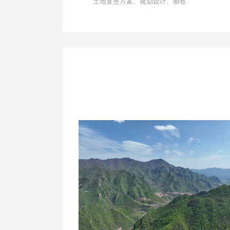
土地复垦方案、规划设计、验收