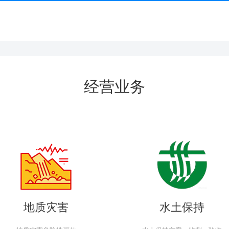
经营业务
地质灾害
水土保持